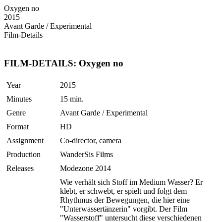
Oxygen no
2015
Avant Garde / Experimental
Film-Details
FILM-DETAILS: Oxygen no
Year
2015
Minutes
15 min.
Genre
Avant Garde / Experimental
Format
HD
Assignment
Co-director, camera
Production
WanderSis Films
Releases
Modezone 2014
Wie verhält sich Stoff im Medium Wasser? Er
klebt, er schwebt, er spielt und folgt dem
Rhythmus der Bewegungen, die hier eine
"Unterwassertänzerin" vorgibt. Der Film
"Wasserstoff" untersucht diese verschiedenen