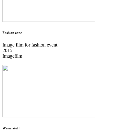
Fashion zone
Image film for fashion event
2015
Imagefilm
Wasserstoff