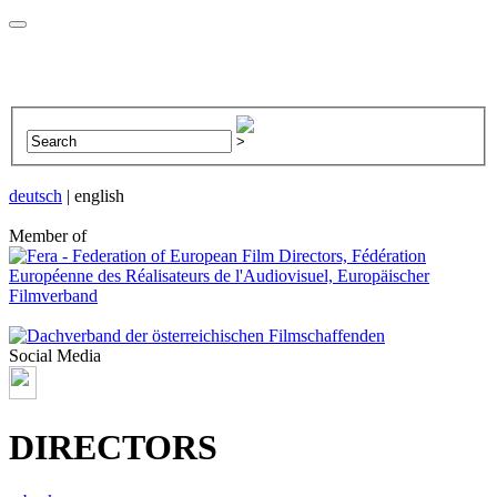
deutsch
| english
Member of
Social Media
DIRECTORS