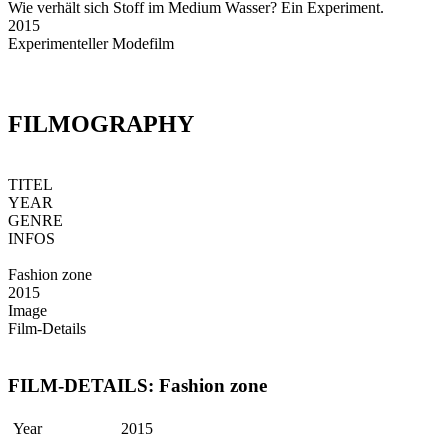
Wie verhält sich Stoff im Medium Wasser? Ein Experiment.
2015
Experimenteller Modefilm
FILMOGRAPHY
TITEL
YEAR
GENRE
INFOS
Fashion zone
2015
Image
Film-Details
FILM-DETAILS: Fashion zone
Year
2015