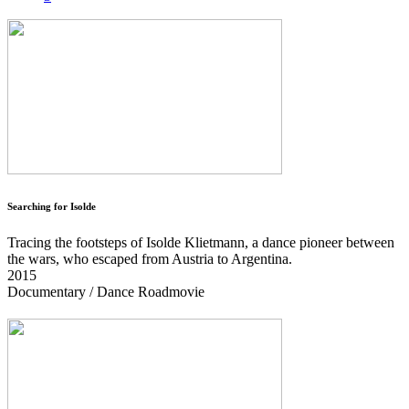
Searching for Isolde
Tracing the footsteps of Isolde Klietmann, a dance pioneer between
the wars, who escaped from Austria to Argentina.
2015
Documentary / Dance Roadmovie