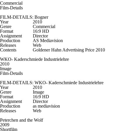
Commercial
Film-Details
FILM-DETAILS: Bogner
Year
2010
Genre
Commercial
Format
16:9 HD
Assignment
Director
Production
AS Mediavision
Releases
Web
Contents
Goldener Hahn Advertising Price 2010
WKO- Kaderschmiede Industrielehre
2010
Image
Film-Details
FILM-DETAILS: WKO- Kaderschmiede Industrielehre
Year
2010
Genre
Image
Format
16:9 HD
Assignment
Director
Production
as mediavision
Releases
Web
Peterchen and the Wolf
2009
Shortfilm