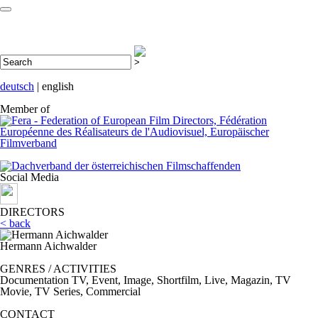
deutsch
| english
Member of
Social Media
DIRECTORS
< back
Hermann Aichwalder
GENRES / ACTIVITIES
Documentation TV, Event, Image, Shortfilm, Live, Magazin, TV
Movie, TV Series, Commercial
CONTACT