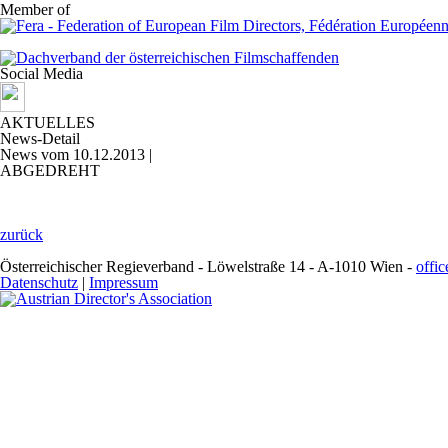
Member of
Social Media
AKTUELLES
News-Detail
News vom 10.12.2013 |
ABGEDREHT
zurück
Österreichischer Regieverband - Löwelstraße 14 - A-1010 Wien -
offi
Datenschutz
|
Impressum