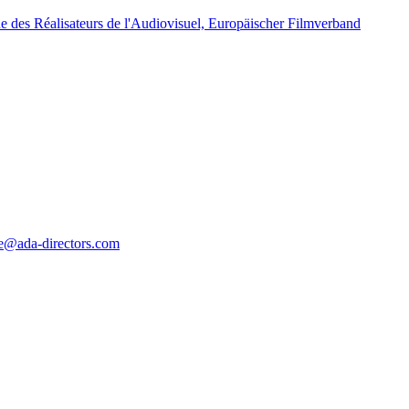
ce@ada-directors.com