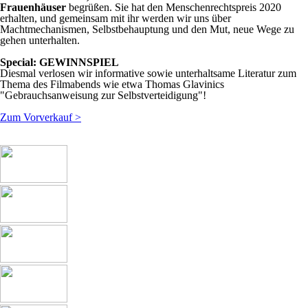
Frauenhäuser
begrüßen. Sie hat den Menschenrechtspreis 2020
erhalten, und gemeinsam mit ihr werden wir uns über
Machtmechanismen, Selbstbehauptung und den Mut, neue Wege zu
gehen unterhalten.
Special: GEWINNSPIEL
Diesmal verlosen wir informative sowie unterhaltsame Literatur zum
Thema des Filmabends wie etwa Thomas Glavinics
"Gebrauchsanweisung zur Selbstverteidigung"!
Zum Vorverkauf >