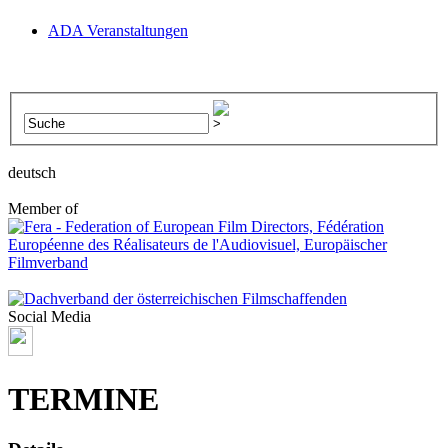
ADA Veranstaltungen
deutsch
Member of
Social Media
TERMINE