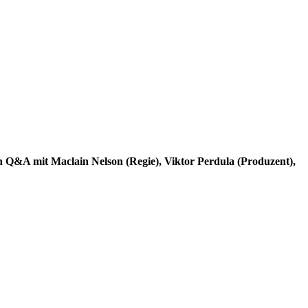
in Q&A mit Maclain Nelson (Regie), Viktor Perdula (Produzent),