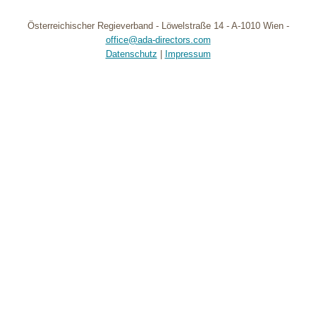
Österreichischer Regieverband - Löwelstraße 14 - A-1010 Wien -
office@ada-directors.com
Datenschutz
|
Impressum