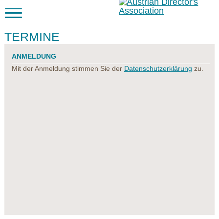
TERMINE
ANMELDUNG
Mit der Anmeldung stimmen Sie der
Datenschutzerklärung
zu.